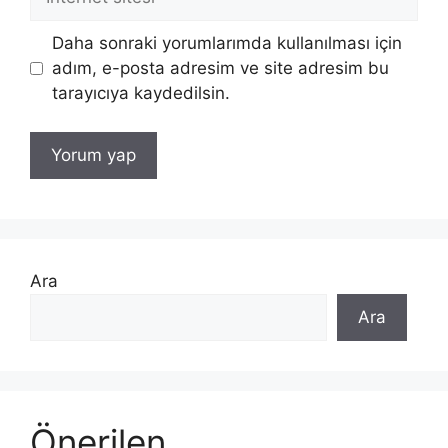
sitesi
Daha sonraki yorumlarımda kullanılması için
adım, e-posta adresim ve site adresim bu
tarayıcıya kaydedilsin.
Ara
Ara
Önerilen