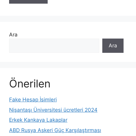
Ara
Ara
Önerilen
Fake Hesap İsimleri
Nişantaşı Üniversitesi ücretleri 2024
Erkek Kankaya Lakaplar
ABD Rusya Askeri Güç Karşılaştırması