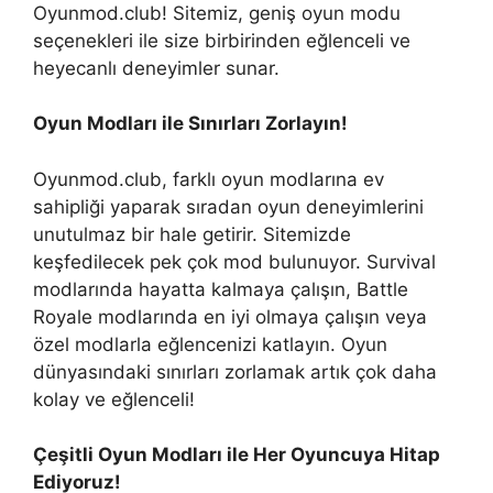
Oyunmod.club! Sitemiz, geniş oyun modu
seçenekleri ile size birbirinden eğlenceli ve
heyecanlı deneyimler sunar.
Oyun Modları ile Sınırları Zorlayın!
Oyunmod.club, farklı oyun modlarına ev
sahipliği yaparak sıradan oyun deneyimlerini
unutulmaz bir hale getirir. Sitemizde
keşfedilecek pek çok mod bulunuyor. Survival
modlarında hayatta kalmaya çalışın, Battle
Royale modlarında en iyi olmaya çalışın veya
özel modlarla eğlencenizi katlayın. Oyun
dünyasındaki sınırları zorlamak artık çok daha
kolay ve eğlenceli!
Çeşitli Oyun Modları ile Her Oyuncuya Hitap
Ediyoruz!