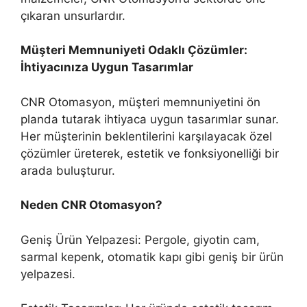
çıkaran unsurlardır.
Müşteri Memnuniyeti Odaklı Çözümler:
İhtiyacınıza Uygun Tasarımlar
CNR Otomasyon, müşteri memnuniyetini ön
planda tutarak ihtiyaca uygun tasarımlar sunar.
Her müşterinin beklentilerini karşılayacak özel
çözümler üreterek, estetik ve fonksiyonelliği bir
arada buluşturur.
Neden CNR Otomasyon?
Geniş Ürün Yelpazesi: Pergole, giyotin cam,
sarmal kepenk, otomatik kapı gibi geniş bir ürün
yelpazesi.