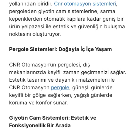
yollarından biridir.
Cnr otomasyon sistemleri
,
pergoleden giyotin cam sistemlerine, sarmal
kepenklerden otomatik kapılara kadar geniş bir
ürün yelpazesi ile estetik ve güvenliğin buluşma
noktasını oluşturuyor.
Pergole Sistemleri: Doğayla İç İçe Yaşam
CNR Otomasyon’un pergolesi, dış
mekanlarınızda keyifli zaman geçirmenizi sağlar.
Estetik tasarımı ve dayanıklı malzemeleri ile
CNR Otomasyon
pergole
, güneşli günlerde
keyifli bir gölge sağlarken, yağışlı günlerde
koruma ve konfor sunar.
Giyotin Cam Sistemleri: Estetik ve
Fonksiyonellik Bir Arada