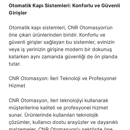
Otomatik Kapı Sistemleri: Konforlu ve Güvenli
Girişler
Otomatik kapı sistemleri, CNR Otomasyon’un
öne çıkan ürünlerinden biridir. Konforlu ve
güvenli girişler sağlayan bu sistemler, evinizin
veya iş yerinizin girişine modern bir dokunuş
katarken aynı zamanda güvenliği de ön planda
tutar.
CNR Otomasyon: İleri Teknoloji ve Profesyonel
Hizmet
CNR Otomasyon, ileri teknolojiyi kullanarak
müşterilerine kaliteli ve profesyonel hizmet
sunar. Ürünlerinde kullanılan teknolojik
çözümler, kullanıcı dostu arayüzler ve dayanıklı
malzemeler, CNR Otomasyon’u sektörde öne