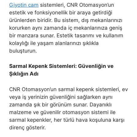
Giyotin cam
sistemleri, CNR Otomasyon’un
estetik ve fonksiyonellik bir araya getirdiği
ürünlerden biridir. Bu sistem, dış mekanlarınızı
korurken aynı zamanda iç mekanlarınıza geniş
bir manzara sunar. Estetik tasarımı ve kullanım
kolaylığı ile yaşam alanlarınızı şıklıkla
buluşturun.
Sarmal Kepenk Sistemleri: Güvenliğin ve
Şıklığın Adı
CNR Otomasyon’un sarmal kepenk sistemleri, ev
veya iş yerinizin güvenliğini sağlarken aynı
zamanda şık bir görünüm sunar. Dayanıklı
malzeme ve güvenilir otomasyon sistemi ile
sarmal kepenkler, her türlü hava koşuluna karşı
direnç gösterir.