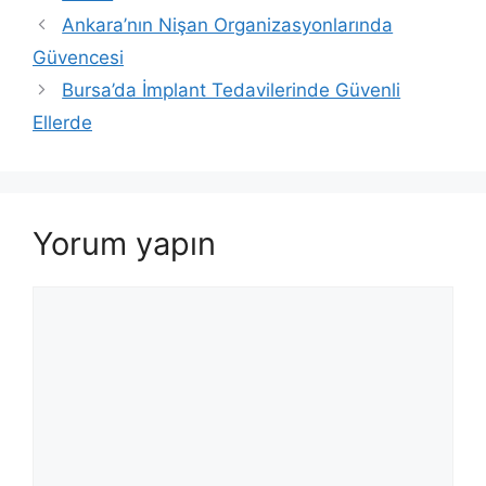
Ankara’nın Nişan Organizasyonlarında
Güvencesi
Bursa’da İmplant Tedavilerinde Güvenli
Ellerde
Yorum yapın
Yorum