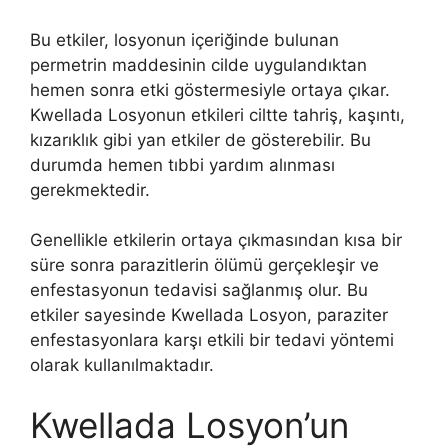
Bu etkiler, losyonun içeriğinde bulunan
permetrin maddesinin cilde uygulandıktan
hemen sonra etki göstermesiyle ortaya çıkar.
Kwellada Losyonun etkileri ciltte tahriş, kaşıntı,
kızarıklık gibi yan etkiler de gösterebilir. Bu
durumda hemen tıbbi yardım alınması
gerekmektedir.
Genellikle etkilerin ortaya çıkmasından kısa bir
süre sonra parazitlerin ölümü gerçekleşir ve
enfestasyonun tedavisi sağlanmış olur. Bu
etkiler sayesinde Kwellada Losyon, paraziter
enfestasyonlara karşı etkili bir tedavi yöntemi
olarak kullanılmaktadır.
Kwellada Losyon’un