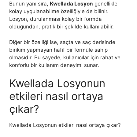
Bunun yanı sıra,
Kwellada Losyon
genellikle
kolay uygulanabilme özelliğiyle de bilinir.
Losyon, durulanması kolay bir formda
olduğundan, pratik bir şekilde kullanılabilir.
Diğer bir özelliği ise, saçta ve saç derisinde
birikim yapmayan hafif bir formüle sahip
olmasıdır. Bu sayede, kullanıcılar için rahat ve
konforlu bir kullanım deneyimi sunar.
Kwellada Losyonun
etkileri nasıl ortaya
çıkar?
Kwellada Losyonun etkileri nasıl ortaya çıkar?