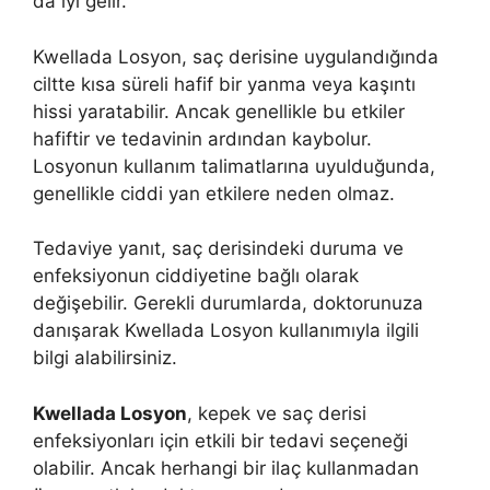
da iyi gelir.
Kwellada Losyon, saç derisine uygulandığında
ciltte kısa süreli hafif bir yanma veya kaşıntı
hissi yaratabilir. Ancak genellikle bu etkiler
hafiftir ve tedavinin ardından kaybolur.
Losyonun kullanım talimatlarına uyulduğunda,
genellikle ciddi yan etkilere neden olmaz.
Tedaviye yanıt, saç derisindeki duruma ve
enfeksiyonun ciddiyetine bağlı olarak
değişebilir. Gerekli durumlarda, doktorunuza
danışarak Kwellada Losyon kullanımıyla ilgili
bilgi alabilirsiniz.
Kwellada Losyon
, kepek ve saç derisi
enfeksiyonları için etkili bir tedavi seçeneği
olabilir. Ancak herhangi bir ilaç kullanmadan