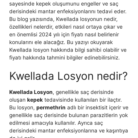
sayesinde kepek oluşumunu engeller ve saç
derisindeki mantar enfeksiyonlarını tedavi eder.
Bu blog yazısında, Kwellada losyonun nedir,
özellikleri nelerdir, etkileri nasıl ortaya çıkar ve
en önemlisi 2024 yılı için fiyatı nasıl belirlenir
konularını ele alacağız. Bu yazıyı okuyarak
Kwellada losyon hakkında bilgi sahibi olabilir ve
fiyatı hakkında tahmini bilgiler edinebilirsiniz.
Kwellada Losyon nedir?
Kwellada Losyon
, genellikle saç derisinde
oluşan
kepek
tedavisinde kullanılan bir ilaçtır.
Bu losyon,
permethrin
adlı bir insektisit içerir ve
genellikle saç derisinde bulunan parazitlerin yok
edilmesi amacıyla kullanılır. Ayrıca saç
derisindeki mantar enfeksiyonlarına ve kaşıntıya