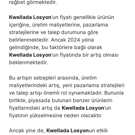
rağbet görmektedir.
Kwellada Losyon
‘un fiyatı genellikle ürünün
içeriğine, üretim maliyetlerine, pazarlama
stratejilerine ve talep durumuna göre
belirlenmektedir. Ancak 2024 yılına
gelindiğinde, bu faktörlere bağlı olarak
Kwellada Losyon
‘un fiyatında bir artış olması
beklenmektedir.
Bu artışın sebepleri arasında, üretim
maliyetlerindeki artış, yeni pazarlama stratejileri
ve talep artışı önemli rol oynamaktadır. Bununla
birlikte, piyasada bulunan benzer ürünlerin
fiyatlarındaki artış da
Kwellada Losyon
‘un
fiyatının yükselmesine neden olacaktır.
Ancak yine de,
Kwellada Losyon
un etkili