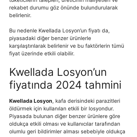
rekabet durumu göz önünde bulundurularak
belirlenir.
Bu nedenle Kwellada Losyon’un fiyatı da,
piyasadaki diğer benzer ürünlerle
karşılaştırılarak belirlenir ve bu faktörlerin tümü
fiyat üzerinde etkili olabilir.
Kwellada Losyon’un
fiyatında 2024 tahmini
Kwellada Losyon
, kafa derisindeki parazitleri
öldürmek için kullanılan etkili bir losyondur.
Piyasada bulunan diğer benzer ürünlere göre
oldukça etkili olması ve kullanıcılar tarafından
olumlu geri bildirimler alması sebebiyle oldukça