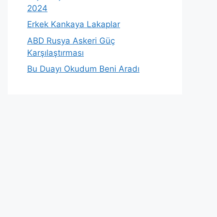
2024
Erkek Kankaya Lakaplar
ABD Rusya Askeri Güç
Karşılaştırması
Bu Duayı Okudum Beni Aradı