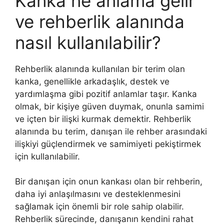
Kanka ne anlama gelir
ve rehberlik alanında
nasıl kullanılabilir?
Rehberlik alanında kullanılan bir terim olan
kanka, genellikle arkadaşlık, destek ve
yardımlaşma gibi pozitif anlamlar taşır. Kanka
olmak, bir kişiye güven duymak, onunla samimi
ve içten bir ilişki kurmak demektir. Rehberlik
alanında bu terim, danışan ile rehber arasındaki
ilişkiyi güçlendirmek ve samimiyeti pekiştirmek
için kullanılabilir.
Bir danışan için onun kankası olan bir rehberin,
daha iyi anlaşılmasını ve desteklenmesini
sağlamak için önemli bir role sahip olabilir.
Rehberlik sürecinde, danışanın kendini rahat