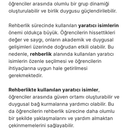
öğrenciler arasında olumlu bir grup dinamiği
oluşturulabilir ve birlik duygusu güçlendirilebilir.
Rehberlik sürecinde kullanılan
yaratıcı isimlerin
önemi oldukça büyük. Öğrencilerin hissettikleri
değer ve saygı, onların akademik ve duygusal
gelişimleri üzerinde doğrudan etkili olabilir. Bu
nedenle,
rehberlik
alanında kullanılan yaratıcı
isimlerin özenle seçilmesi ve öğrencilerin
ihtiyaçlarına uygun hale getirilmesi
gerekmektedir.
Rehberlikte kullanılan yaratıcı isimler
,
öğrenciler arasında güven ortamı oluşturabilir ve
duygusal bağ kurmalarına yardımcı olabilir. Bu
da öğrencilerin rehberlik sürecine daha olumlu
bir şekilde yaklaşmalarını ve yardım almaktan
çekinmemelerini sağlayabilir.