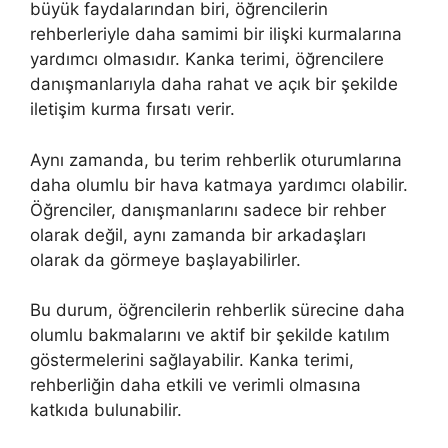
büyük faydalarından biri, öğrencilerin
rehberleriyle daha samimi bir ilişki kurmalarına
yardımcı olmasıdır. Kanka terimi, öğrencilere
danışmanlarıyla daha rahat ve açık bir şekilde
iletişim kurma fırsatı verir.
Aynı zamanda, bu terim rehberlik oturumlarına
daha olumlu bir hava katmaya yardımcı olabilir.
Öğrenciler, danışmanlarını sadece bir rehber
olarak değil, aynı zamanda bir arkadaşları
olarak da görmeye başlayabilirler.
Bu durum, öğrencilerin rehberlik sürecine daha
olumlu bakmalarını ve aktif bir şekilde katılım
göstermelerini sağlayabilir. Kanka terimi,
rehberliğin daha etkili ve verimli olmasına
katkıda bulunabilir.