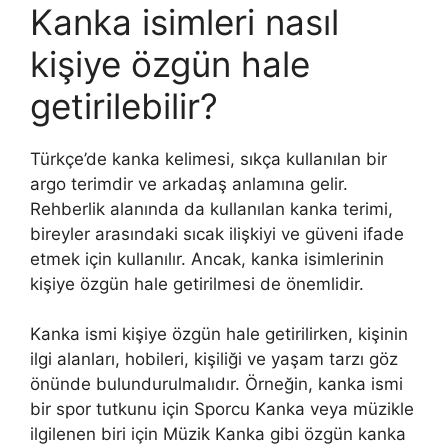
Kanka isimleri nasıl
kişiye özgün hale
getirilebilir?
Türkçe’de kanka kelimesi, sıkça kullanılan bir
argo terimdir ve arkadaş anlamına gelir.
Rehberlik alanında da kullanılan kanka terimi,
bireyler arasındaki sıcak ilişkiyi ve güveni ifade
etmek için kullanılır. Ancak, kanka isimlerinin
kişiye özgün hale getirilmesi de önemlidir.
Kanka ismi kişiye özgün hale getirilirken, kişinin
ilgi alanları, hobileri, kişiliği ve yaşam tarzı göz
önünde bulundurulmalıdır. Örneğin, kanka ismi
bir spor tutkunu için Sporcu Kanka veya müzikle
ilgilenen biri için Müzik Kanka gibi özgün kanka