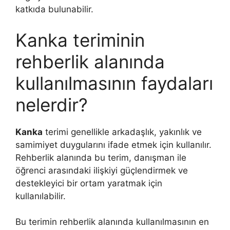
katkıda bulunabilir.
Kanka teriminin
rehberlik alanında
kullanılmasının faydaları
nelerdir?
Kanka
terimi genellikle arkadaşlık, yakınlık ve
samimiyet duygularını ifade etmek için kullanılır.
Rehberlik alanında bu terim, danışman ile
öğrenci arasındaki ilişkiyi güçlendirmek ve
destekleyici bir ortam yaratmak için
kullanılabilir.
Bu terimin rehberlik alanında kullanılmasının en