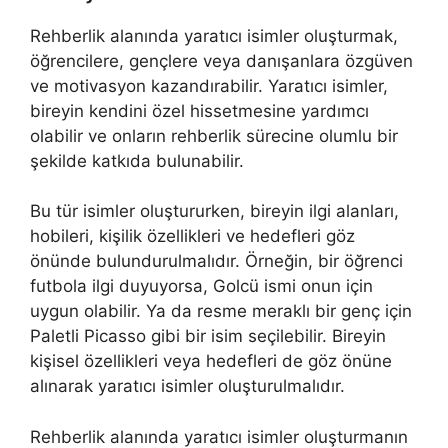
Rehberlik alanında yaratıcı isimler oluşturmak,
öğrencilere, gençlere veya danışanlara özgüven
ve motivasyon kazandırabilir. Yaratıcı isimler,
bireyin kendini özel hissetmesine yardımcı
olabilir ve onların rehberlik sürecine olumlu bir
şekilde katkıda bulunabilir.
Bu tür isimler oluştururken, bireyin ilgi alanları,
hobileri, kişilik özellikleri ve hedefleri göz
önünde bulundurulmalıdır. Örneğin, bir öğrenci
futbola ilgi duyuyorsa, Golcü ismi onun için
uygun olabilir. Ya da resme meraklı bir genç için
Paletli Picasso gibi bir isim seçilebilir. Bireyin
kişisel özellikleri veya hedefleri de göz önüne
alınarak yaratıcı isimler oluşturulmalıdır.
Rehberlik alanında yaratıcı isimler oluşturmanın