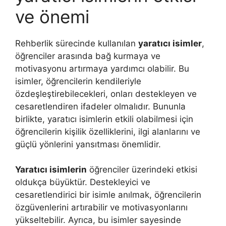
ve önemi
Rehberlik sürecinde kullanılan
yaratıcı isimler
,
öğrenciler arasında bağ kurmaya ve
motivasyonu artırmaya yardımcı olabilir. Bu
isimler, öğrencilerin kendileriyle
özdeşleştirebilecekleri, onları destekleyen ve
cesaretlendiren ifadeler olmalıdır. Bununla
birlikte, yaratıcı isimlerin etkili olabilmesi için
öğrencilerin kişilik özelliklerini, ilgi alanlarını ve
güçlü yönlerini yansıtması önemlidir.
Yaratıcı isimlerin
öğrenciler üzerindeki etkisi
oldukça büyüktür. Destekleyici ve
cesaretlendirici bir isimle anılmak, öğrencilerin
özgüvenlerini artırabilir ve motivasyonlarını
yükseltebilir. Ayrıca, bu isimler sayesinde