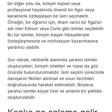
bir diğer yolu da, bireyin kişisel veya
profesyonel hayatında önemli bir figür veya
karakterle özdeşleşen bir isim seçmektir.
Örneğin, bir öğrenci için, ilham verici bir figürün
adı olan Edison veya Curie gibi isimler seçilebilir.
Bu tür isimler, bireyin başarı hikayeleriyle
özdeşleşmesine ve motivasyon kazanmasına
yardımcı olabilir.
Son olarak, rehberlik alanında yaratıcı isimler
oluştururken, bireyin istekleri ve rızası da göz
önünde bulundurulmalıdır. İsim seçimi sürecinde
danışanın fikirleri alınmalı ve onun tercihleri
doğrultusunda hareket edilmelidir. Böylece,
yaratıcı isimler kişiye özel ve anlamlı bir şekilde
oluşturulabilir.