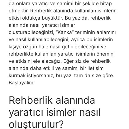
da onlara yaratıcı ve samimi bir şekilde hitap
etmektir. Rehberlik alanında kullanılan isimlerin
etkisi oldukça büyüktür. Bu yazıda, rehberlik
alanında nasıl yaratıcı isimler
oluşturabileceğinizi, “Kanka” teriminin anlamını
ve nasıl kullanılabileceğini, ayrıca bu isimlerin
kişiye özgün hale nasıl getirilebileceğini ve
rehberlikte kullanılan yaratıcı isimlerin önemini
ve etkisini ele alacağız. Eğer siz de rehberlik
alanında daha etkili ve samimi bir iletişim
kurmak istiyorsanız, bu yazı tam da size göre.
Başlayalım!
Rehberlik alanında
yaratıcı isimler nasıl
oluşturulur?