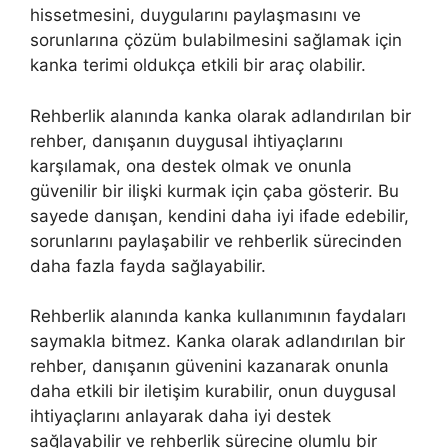
hissetmesini, duygularını paylaşmasını ve
sorunlarına çözüm bulabilmesini sağlamak için
kanka terimi oldukça etkili bir araç olabilir.
Rehberlik alanında kanka olarak adlandırılan bir
rehber, danışanın duygusal ihtiyaçlarını
karşılamak, ona destek olmak ve onunla
güvenilir bir ilişki kurmak için çaba gösterir. Bu
sayede danışan, kendini daha iyi ifade edebilir,
sorunlarını paylaşabilir ve rehberlik sürecinden
daha fazla fayda sağlayabilir.
Rehberlik alanında kanka kullanımının faydaları
saymakla bitmez. Kanka olarak adlandırılan bir
rehber, danışanın güvenini kazanarak onunla
daha etkili bir iletişim kurabilir, onun duygusal
ihtiyaçlarını anlayarak daha iyi destek
sağlayabilir ve rehberlik sürecine olumlu bir