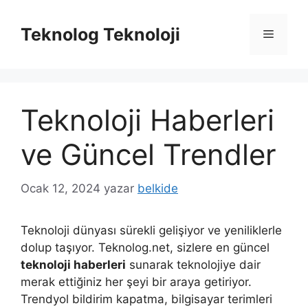
İçeriğe
atla
Teknolog Teknoloji
Menü
Teknoloji Haberleri
ve Güncel Trendler
Ocak 12, 2024
yazar
belkide
Teknoloji dünyası sürekli gelişiyor ve yeniliklerle
dolup taşıyor. Teknolog.net, sizlere en güncel
teknoloji haberleri
sunarak teknolojiye dair
merak ettiğiniz her şeyi bir araya getiriyor.
Trendyol bildirim kapatma, bilgisayar terimleri