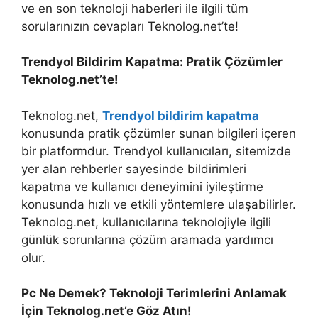
ve en son teknoloji haberleri ile ilgili tüm
sorularınızın cevapları Teknolog.net’te!
Trendyol Bildirim Kapatma: Pratik Çözümler
Teknolog.net’te!
Teknolog.net,
Trendyol bildirim kapatma
konusunda pratik çözümler sunan bilgileri içeren
bir platformdur. Trendyol kullanıcıları, sitemizde
yer alan rehberler sayesinde bildirimleri
kapatma ve kullanıcı deneyimini iyileştirme
konusunda hızlı ve etkili yöntemlere ulaşabilirler.
Teknolog.net, kullanıcılarına teknolojiyle ilgili
günlük sorunlarına çözüm aramada yardımcı
olur.
Pc Ne Demek? Teknoloji Terimlerini Anlamak
İçin Teknolog.net’e Göz Atın!