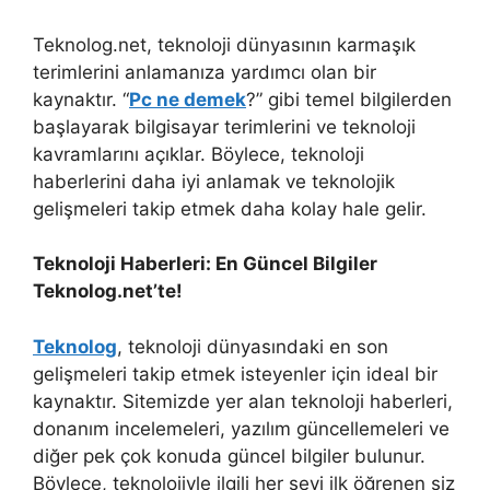
Teknolog.net, teknoloji dünyasının karmaşık
terimlerini anlamanıza yardımcı olan bir
kaynaktır. “
Pc ne demek
?” gibi temel bilgilerden
başlayarak bilgisayar terimlerini ve teknoloji
kavramlarını açıklar. Böylece, teknoloji
haberlerini daha iyi anlamak ve teknolojik
gelişmeleri takip etmek daha kolay hale gelir.
Teknoloji Haberleri: En Güncel Bilgiler
Teknolog.net’te!
Teknolog
, teknoloji dünyasındaki en son
gelişmeleri takip etmek isteyenler için ideal bir
kaynaktır. Sitemizde yer alan teknoloji haberleri,
donanım incelemeleri, yazılım güncellemeleri ve
diğer pek çok konuda güncel bilgiler bulunur.
Böylece, teknolojiyle ilgili her şeyi ilk öğrenen siz