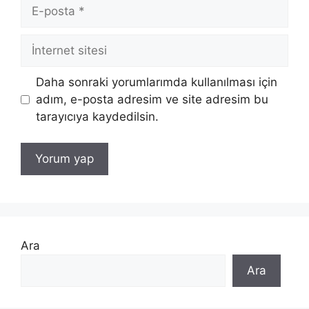
E-
posta
İnternet
sitesi
Daha sonraki yorumlarımda kullanılması için
adım, e-posta adresim ve site adresim bu
tarayıcıya kaydedilsin.
Ara
Ara