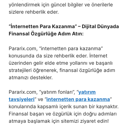
yönlendirmek için güncel bilgiler ve önerilerle
sizlere rehberlik eder.
“İnternetten Para Kazanma” – Dijital Dünyada
Finansal Özgürlüğe Adım Atın:
Pararix.com, “internetten para kazanma”
konusunda da size rehberlik eder. İnternet
üzerinden gelir elde etme yollarını ve başarılı
stratejileri öğrenerek, finansal özgürlüğe adım
atmanızı destekler.
Pararix.com, “yatırım fonları”, “
yatırım
tavsiyeleri
” ve “
internetten para kazanma
”
konularında kapsamlı içerik sunan bir kaynaktır.
Finansal başarı ve özgürlük için doğru adımları
atmaya başlamak için sitemizi ziyaret edin!