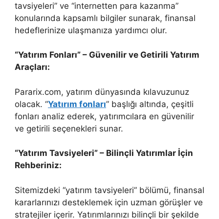
tavsiyeleri” ve “internetten para kazanma”
konularında kapsamlı bilgiler sunarak, finansal
hedeflerinize ulaşmanıza yardımcı olur.
“Yatırım Fonları” – Güvenilir ve Getirili Yatırım
Araçları:
Pararix.com, yatırım dünyasında kılavuzunuz
olacak. “
Yatırım fonları
” başlığı altında, çeşitli
fonları analiz ederek, yatırımcılara en güvenilir
ve getirili seçenekleri sunar.
“Yatırım Tavsiyeleri” – Bilinçli Yatırımlar İçin
Rehberiniz:
Sitemizdeki “yatırım tavsiyeleri” bölümü, finansal
kararlarınızı desteklemek için uzman görüşler ve
stratejiler içerir. Yatırımlarınızı bilinçli bir şekilde