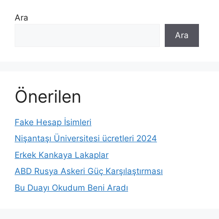
Ara
Ara
Önerilen
Fake Hesap İsimleri
Nişantaşı Üniversitesi ücretleri 2024
Erkek Kankaya Lakaplar
ABD Rusya Askeri Güç Karşılaştırması
Bu Duayı Okudum Beni Aradı