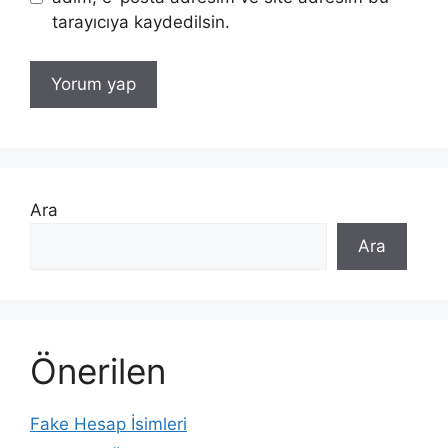
tarayıcıya kaydedilsin.
Ara
Ara
Önerilen
Fake Hesap İsimleri