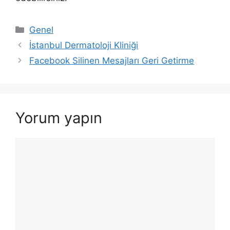
Kategoriler
Genel
İstanbul Dermatoloji Kliniği
Facebook Silinen Mesajları Geri Getirme
Yorum yapın
Yorum